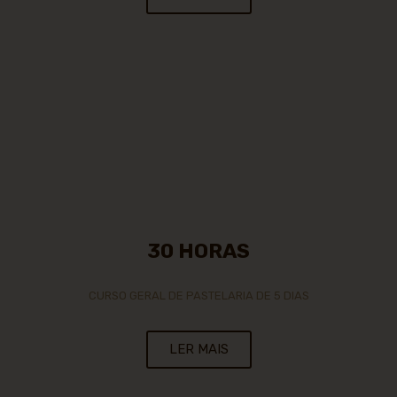
30 HORAS
CURSO GERAL DE PASTELARIA DE 5 DIAS
LER MAIS