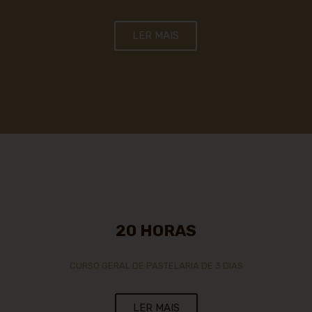
LER MAIS
20 HORAS
CURSO GERAL DE PASTELARIA DE 3 DIAS
LER MAIS