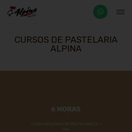
CURSOS DE PASTELARIA
ALPINA
6 HORAS
CURSO INTENSIVO DE PASTELARIA DE 1
DIA