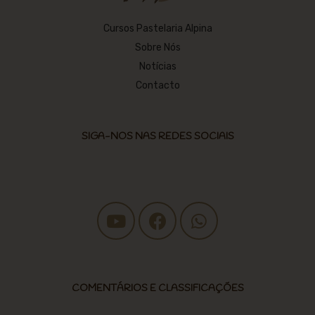
Cursos Pastelaria Alpina
Sobre Nós
Notícias
Contacto
SIGA-NOS NAS REDES SOCIAIS
COMENTÁRIOS E CLASSIFICAÇÕES